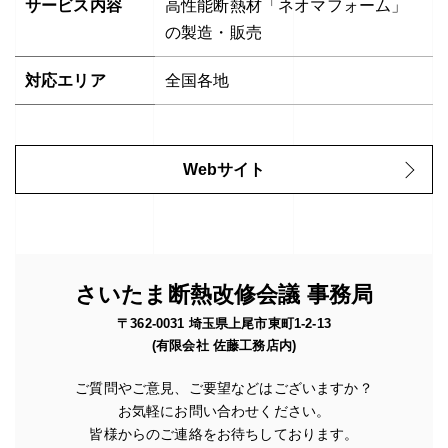
サービス内容
高性能断熱材「ネオマフォーム」
の製造・販売
対応エリア
全国各地
Webサイト
さいたま断熱改修会議 事務局
〒362-0031 埼玉県上尾市東町1-2-13
(有限会社 佐藤工務店内)
ご質問やご意見、ご要望などはございますか？
お気軽にお問い合わせください。
皆様からのご連絡をお待ちしております。