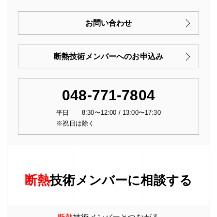
お問い合わせ
断熱技術メンバーへのお申込み
048-771-7804
平日 8:30〜12:00 / 13:00〜17:30
※祝日は除く
断熱
技術メンバーに相談する