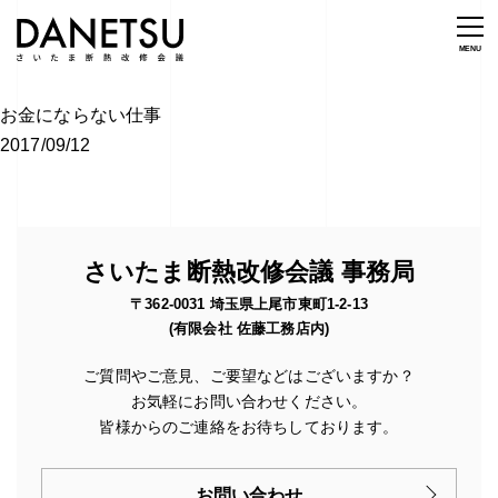
お金にならない仕事
2017/09/12
さいたま断熱改修会議 事務局
〒362-0031 埼玉県上尾市東町1-2-13
(有限会社 佐藤工務店内)
ご質問やご意見、ご要望などはございますか？
お気軽にお問い合わせください。
皆様からのご連絡をお待ちしております。
お問い合わせ