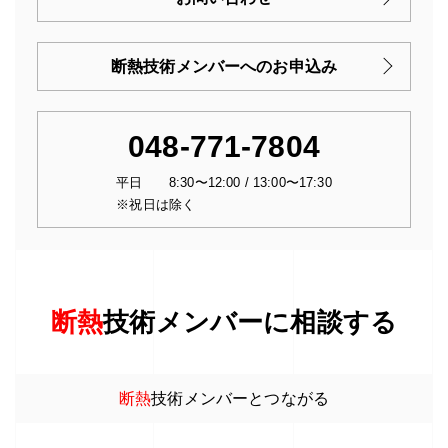
断熱技術メンバーへのお申込み
048-771-7804
平日 8:30〜12:00 / 13:00〜17:30
※祝日は除く
断熱
技術メンバーに相談する
断熱
技術メンバーとつながる