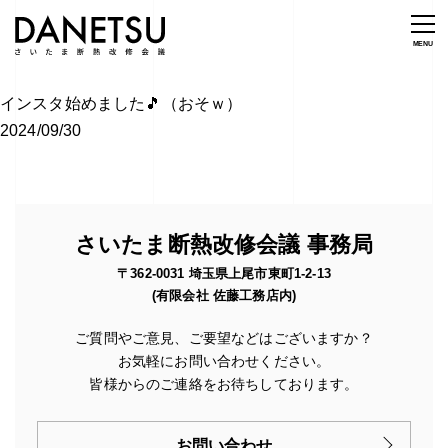
インスタ始めました🎵（おそｗ）
2024/09/30
さいたま断熱改修会議 事務局
〒362-0031 埼玉県上尾市東町1-2-13
(有限会社 佐藤工務店内)
ご質問やご意見、ご要望などはございますか？
お気軽にお問い合わせください。
皆様からのご連絡をお待ちしております。
お問い合わせ