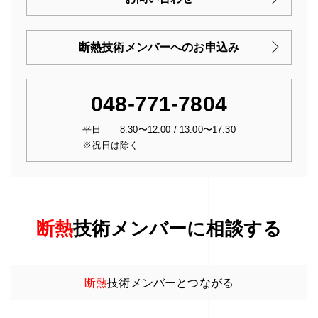
断熱技術メンバーへのお申込み
048-771-7804
平日 8:30〜12:00 / 13:00〜17:30
※祝日は除く
断熱
技術メンバーに相談する
断熱
技術メンバーとつながる