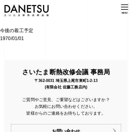
今後の着工予定
1970/01/01
さいたま断熱改修会議 事務局
〒362-0031 埼玉県上尾市東町1-2-13
(有限会社 佐藤工務店内)
ご質問やご意見、ご要望などはございますか？
お気軽にお問い合わせください。
皆様からのご連絡をお待ちしております。
お問い合わせ