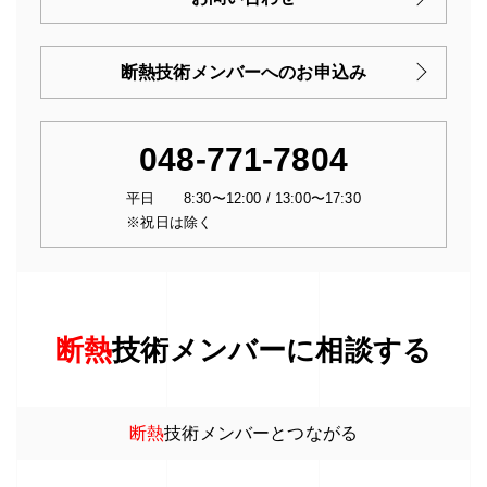
断熱技術メンバーへのお申込み
048-771-7804
平日 8:30〜12:00 / 13:00〜17:30
※祝日は除く
断熱
技術メンバーに相談する
断熱
技術メンバーとつながる