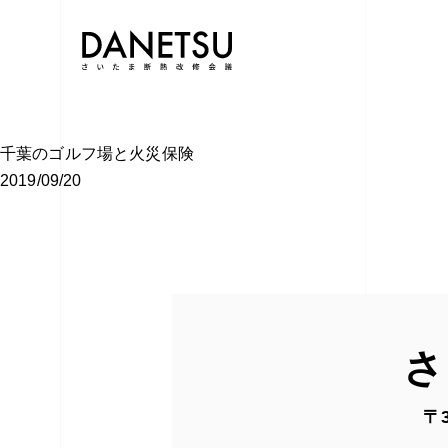
千葉のゴルフ場と火災保険
2019/09/20
さ
〒3