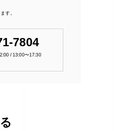
ります。
71-7804
0 / 13:00〜17:30
る