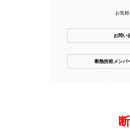
お気軽
お問い
断熱技術メンバ