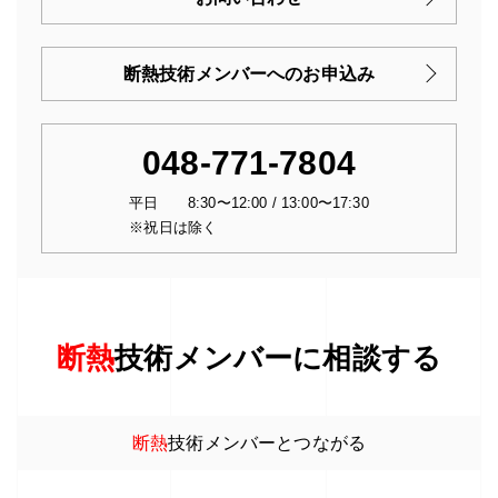
断熱技術メンバーへのお申込み
048-771-7804
平日 8:30〜12:00 / 13:00〜17:30
※祝日は除く
断熱
技術メンバーに相談する
断熱
技術メンバーとつながる