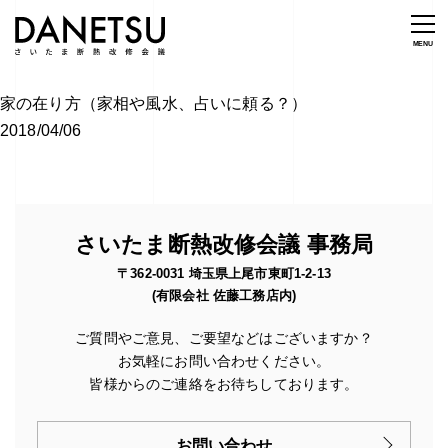
家の在り方（家相や風水、占いに頼る？）
2018/04/06
さいたま断熱改修会議 事務局
〒362-0031 埼玉県上尾市東町1-2-13
(有限会社 佐藤工務店内)
ご質問やご意見、ご要望などはございますか？
お気軽にお問い合わせください。
皆様からのご連絡をお待ちしております。
お問い合わせ