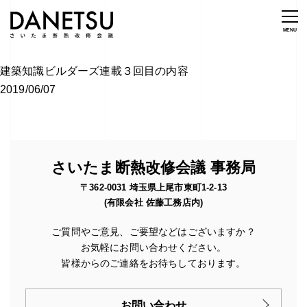
建築知識ビルダーズ連載３回目の内容
2019/06/07
さいたま断熱改修会議 事務局
〒362-0031 埼玉県上尾市東町1-2-13
(有限会社 佐藤工務店内)
ご質問やご意見、ご要望などはございますか？
お気軽にお問い合わせください。
皆様からのご連絡をお待ちしております。
お問い合わせ