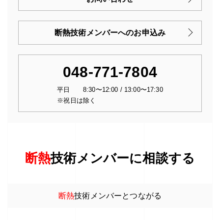
断熱技術メンバーへのお申込み
048-771-7804
平日 8:30〜12:00 / 13:00〜17:30
※祝日は除く
断熱
技術メンバーに相談する
断熱
技術メンバーとつながる