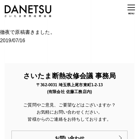
徹夜で原稿書きました。
2019/07/16
さいたま断熱改修会議 事務局
〒362-0031 埼玉県上尾市東町1-2-13
(有限会社 佐藤工務店内)
ご質問やご意見、ご要望などはございますか？
お気軽にお問い合わせください。
皆様からのご連絡をお待ちしております。
お問い合わせ