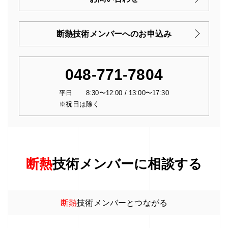
断熱技術メンバーへのお申込み
048-771-7804
平日 8:30〜12:00 / 13:00〜17:30
※祝日は除く
断熱
技術メンバーに相談する
断熱
技術メンバーとつながる