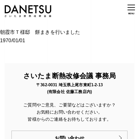
朝霞市Ｔ様邸 餅まきを行いました
1970/01/01
さいたま断熱改修会議 事務局
〒362-0031 埼玉県上尾市東町1-2-13
(有限会社 佐藤工務店内)
ご質問やご意見、ご要望などはございますか？
お気軽にお問い合わせください。
皆様からのご連絡をお待ちしております。
お問い合わせ