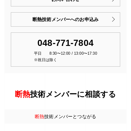
断熱技術メンバーへのお申込み
048-771-7804
平日 8:30〜12:00 / 13:00〜17:30
※祝日は除く
断熱
技術メンバーに相談する
断熱
技術メンバーとつながる