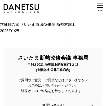
本郷町の家 さいたま市 新築事例 断熱材施工
2023/01/25
さいたま断熱改修会議 事務局
〒362-0031 埼玉県上尾市東町1-2-13
(有限会社 佐藤工務店内)
ご質問やご意見、ご要望などはございますか？
お気軽にお問い合わせください。
皆様からのご連絡をお待ちしております。
お問い合わせ