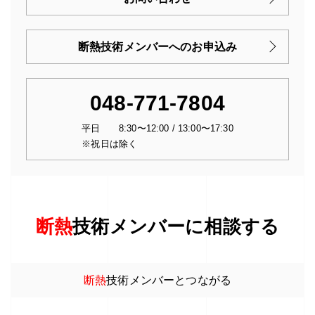
断熱技術メンバーへのお申込み
048-771-7804
平日 8:30〜12:00 / 13:00〜17:30
※祝日は除く
断熱
技術メンバーに相談する
断熱
技術メンバーとつながる