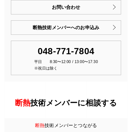
お問い合わせ
断熱技術メンバーへのお申込み
048-771-7804
平日 8:30〜12:00 / 13:00〜17:30
※祝日は除く
断熱
技術メンバーに相談する
断熱
技術メンバーとつながる