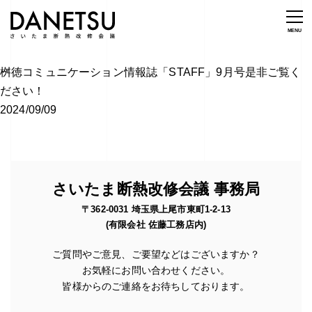
桝徳コミュニケーション情報誌「STAFF」9月号是非ご覧く
ださい！
2024/09/09
さいたま断熱改修会議 事務局
〒362-0031 埼玉県上尾市東町1-2-13
(有限会社 佐藤工務店内)
ご質問やご意見、ご要望などはございますか？
お気軽にお問い合わせください。
皆様からのご連絡をお待ちしております。