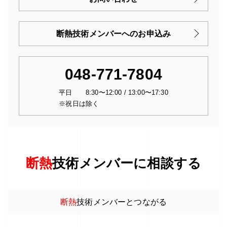
断熱技術メンバーへのお申込み
048-771-7804
平日 8:30〜12:00 / 13:00〜17:30
※祝日は除く
断熱
技術メンバーに相談する
断熱
技術メンバーとつながる