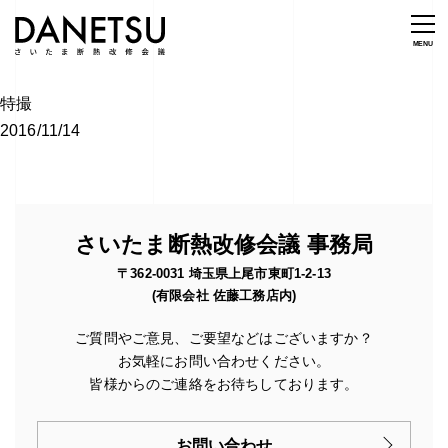
特撮
2016/11/14
さいたま断熱改修会議 事務局
〒362-0031 埼玉県上尾市東町1-2-13
(有限会社 佐藤工務店内)
ご質問やご意見、ご要望などはございますか？
お気軽にお問い合わせください。
皆様からのご連絡をお待ちしております。
お問い合わせ