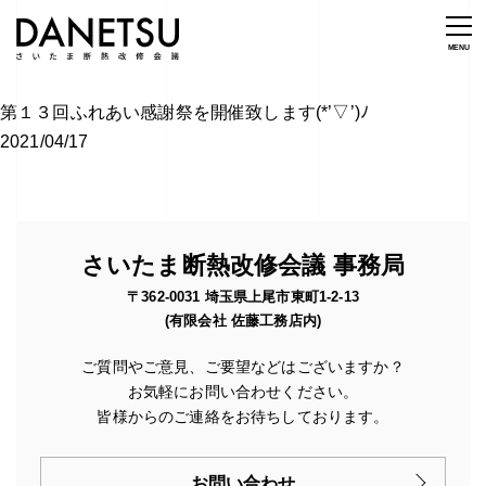
第１３回ふれあい感謝祭を開催致します(*’▽’)ﾉ
2021/04/17
さいたま断熱改修会議 事務局
〒362-0031 埼玉県上尾市東町1-2-13
(有限会社 佐藤工務店内)
ご質問やご意見、ご要望などはございますか？
お気軽にお問い合わせください。
皆様からのご連絡をお待ちしております。
お問い合わせ