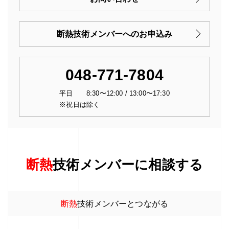
断熱技術メンバーへのお申込み
048-771-7804
平日 8:30〜12:00 / 13:00〜17:30
※祝日は除く
断熱
技術メンバーに相談する
断熱
技術メンバーとつながる