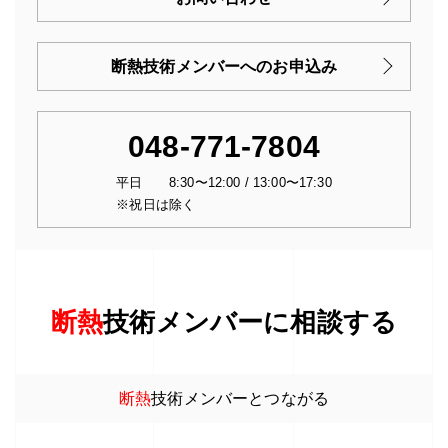
断熱技術メンバーへのお申込み
048-771-7804
平日 8:30〜12:00 / 13:00〜17:30
※祝日は除く
断熱
技術メンバーに相談する
断熱
技術メンバーとつながる