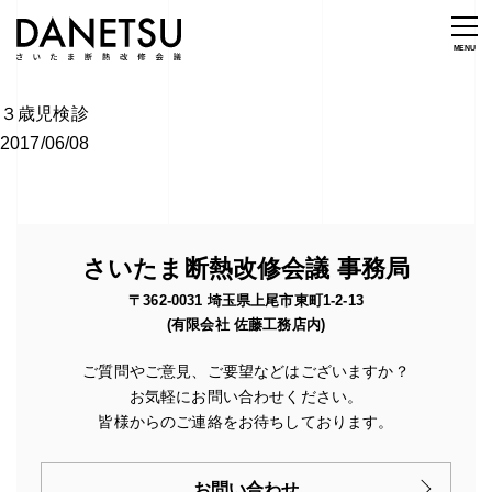
３歳児検診
2017/06/08
さいたま断熱改修会議 事務局
〒362-0031 埼玉県上尾市東町1-2-13
(有限会社 佐藤工務店内)
ご質問やご意見、ご要望などはございますか？
お気軽にお問い合わせください。
皆様からのご連絡をお待ちしております。
お問い合わせ