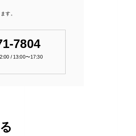
ります。
71-7804
0 / 13:00〜17:30
る