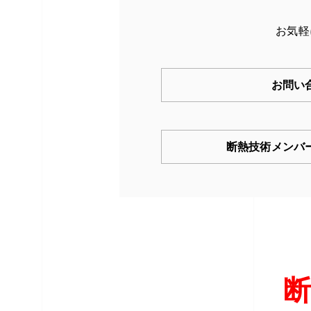
お気軽
お問い
断熱技術メンバ