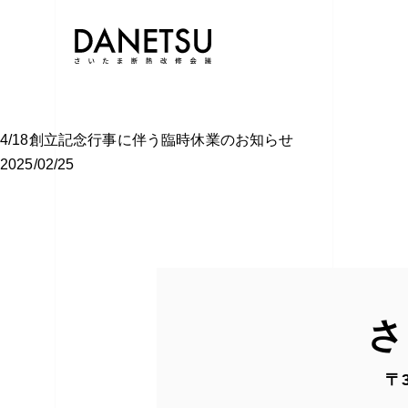
4/18創立記念行事に伴う臨時休業のお知らせ
2025/02/25
さ
〒3